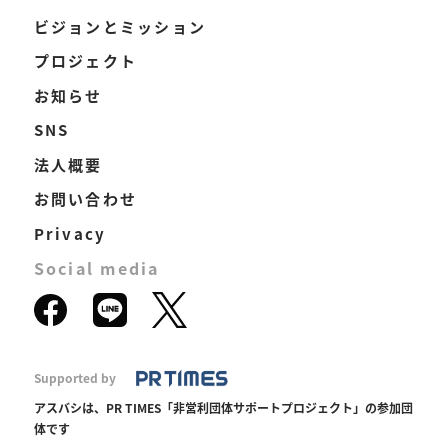
ビジョンとミッション
プロジェクト
お知らせ
SNS
法人概要
お問い合わせ
Privacy
Social media
Supported by
アスバシは、PR TIMES「非営利団体サポートプロジェクト」の参加団
体です