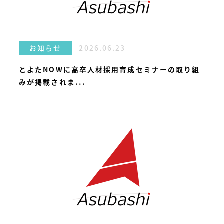
2026.06.23
お知らせ
とよたNOWに高卒人材採用育成セミナーの取り組
みが掲載されま...