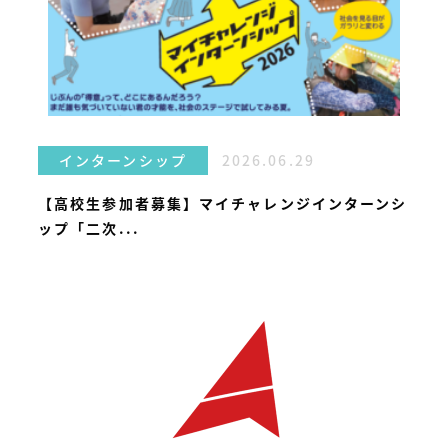
2026.06.29
インターンシップ
【高校生参加者募集】マイチャレンジインターンシ
ップ「二次...