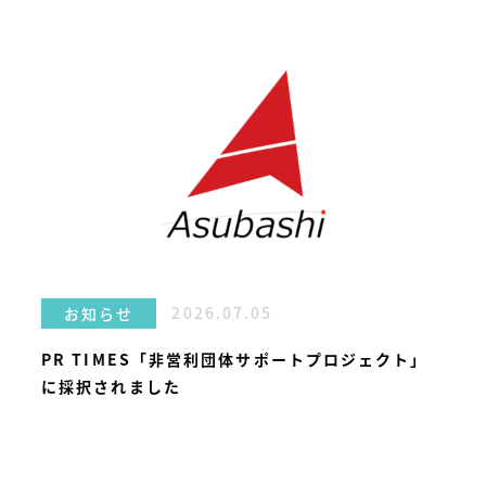
2026.07.05
お知らせ
PR TIMES「非営利団体サポートプロジェクト」
に採択されました