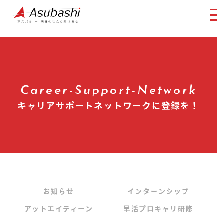
キャリアサポートネットワークに登録を！
Career-Support-Network
キャリアサポートネットワークに登録を！
お知らせ
インターンシップ
アットエイティーン
早活プロキャリ研修