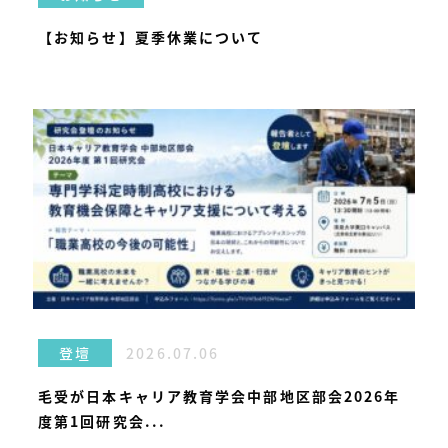
【お知らせ】夏季休業について
2026.07.06
登壇
毛受が日本キャリア教育学会中部地区部会2026年
度第1回研究会...