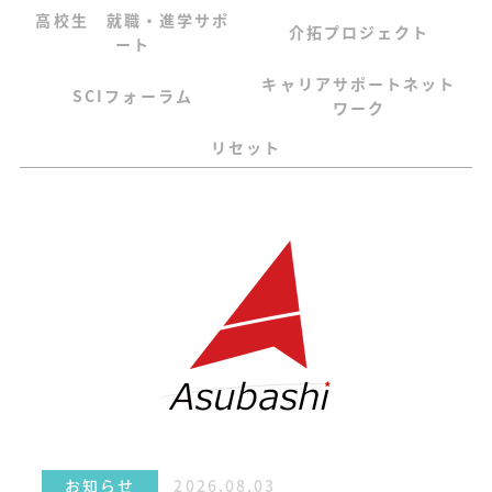
高校生 就職・進学サポ
介拓プロジェクト
ート
キャリアサポートネット
SCIフォーラム
ワーク
リセット
2026.08.03
お知らせ