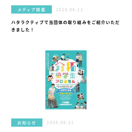
2026.06.11
メディア掲載
ハタラクティブで当団体の取り組みをご紹介いただ
きました！
2026.06.11
お知らせ