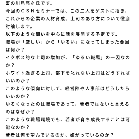
事の川島高之氏です。
今回のＣＳＮセミナーでは、この二人をゲストに招き、
これからの企業の人材育成、上司のあり方について徹底
討論します。
以下のような問いを中心に話を展開する予定です。
職場が「厳しい」から「ゆるい」になってしまった要因
は何か？
イクボス的な上司の増加が、「ゆるい職場」の一因なの
か？
ホワイト過ぎる上司、部下を叱れない上司はどうすれば
いいのか？
このような傾向に対して、経営陣や人事部はどうしたら
いいのか？
ゆるくなったのは職場であって、若者ではないと言える
のはなぜか？
このような職場環境でも、若者が育ち成長することは可
能なのか？
若者は何を望んでいるのか、嫌がっているのか？