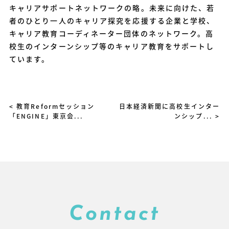
キャリアサポートネットワークの略。未来に向けた、若
者のひとり一人のキャリア探究を応援する企業と学校、
キャリア教育コーディネーター団体のネットワーク。高
校生のインターンシップ等のキャリア教育をサポートし
ています。
< 教育Reformセッション
日本経済新聞に高校生インター
「ENGINE」東京会...
ンシップ... >
Contact