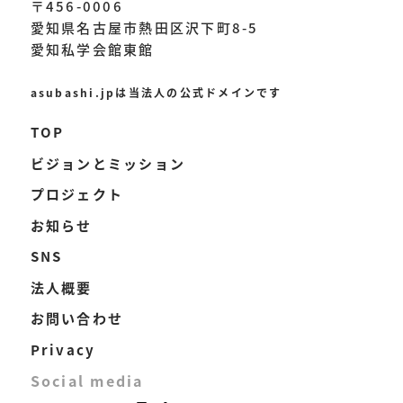
〒456-0006
愛知県名古屋市熱田区沢下町8-5
愛知私学会館東館
asubashi.jpは当法人の公式ドメインです
TOP
ビジョンとミッション
プロジェクト
お知らせ
SNS
法人概要
お問い合わせ
Privacy
Social media