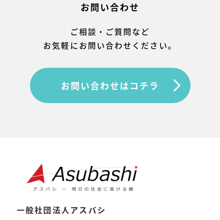
お問い合わせ
ご相談・ご質問など
お気軽にお問い合わせください。
お問い合わせはコチラ
一般社団法人アスバシ