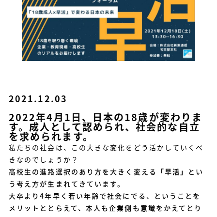
2021.12.03
2022年4月1日、日本の18歳が変わりま
す。成人として認められ、社会的な自立
を求められます。
私たちの社会は、この大きな変化をどう活かしていくべ
きなのでしょうか？
高校生の進路選択のあり方を大きく変える
「早活」
とい
う考え方が生まれてきています。
大卒より4年早く若い年齢で社会にでる、ということを
メリットととらえて、本人も企業側も意識をかえてとり