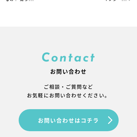
Contact
お問い合わせ
ご相談・ご質問など
お気軽にお問い合わせください。
お問い合わせはコチラ