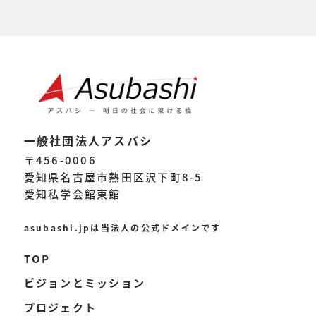
一般社団法人アスバシ
〒456-0006
愛知県名古屋市熱田区沢下町8-5
愛知私学会館東館
asubashi.jpは当法人の公式ドメインです
TOP
ビジョンとミッション
プロジェクト